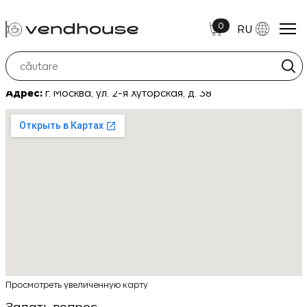
0
RU
Телефон:
8 (495) 212 85 06
Адрес:
г. Москва, ул. 2-я Хуторская, д. 38
Просмотреть увеличенную карту
Задать вопрос