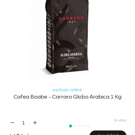
exclusiv online
Cafea Boabe - Carraro Globo Arabica 1 Kg
în stoc