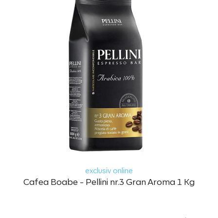
exclusiv online
Cafea Boabe - Pellini nr.3 Gran Aroma 1 Kg