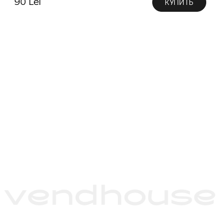
90 Lei
КУПИТЬ