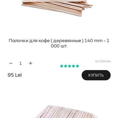
Палочки для кофе ( деревянные ) 140 mm - 1
000 шт.
осталось
95 Lei
КУПИТЬ