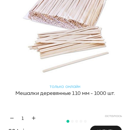
только онлайн
Мешалки деревянные 110 мм - 1000 шт.
осталось