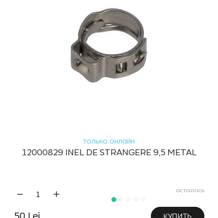
только онлайн
12000829 INEL DE STRANGERE 9,5 METAL
осталось
50 Lei
КУПИТЬ