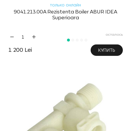
только онлайн
9041.213.00A Rezistenta Boiler ABUR IDEA
Superioara
осталось
1 200 Lei
КУПИТЬ