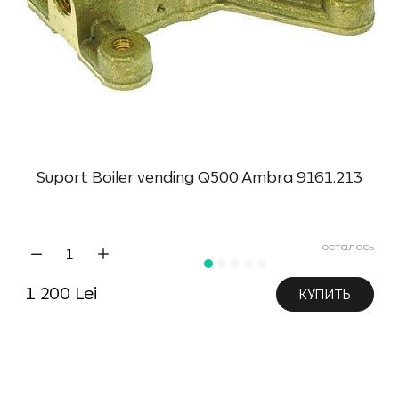
Suport Boiler vending Q500 Ambra 9161.213
осталось
1 200 Lei
КУПИТЬ