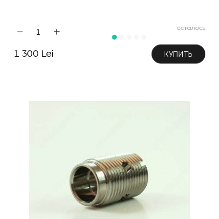
осталось
1 300 Lei
КУПИТЬ