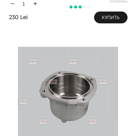
осталось
230 Lei
КУПИТЬ