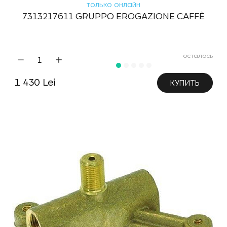
только онлайн
7313217611 GRUPPO EROGAZIONE CAFFÈ
осталось
1 430 Lei
КУПИТЬ