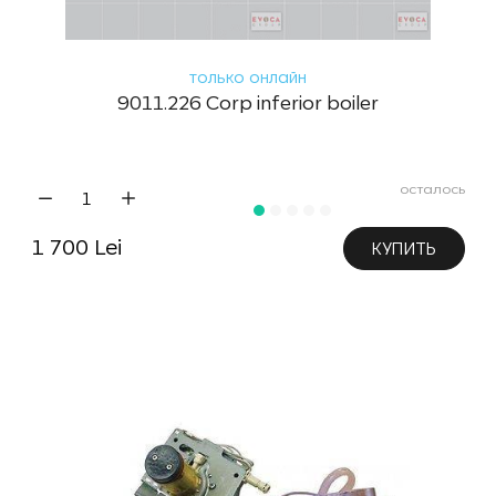
только онлайн
9011.226 Corp inferior boiler
осталось
1 700 Lei
КУПИТЬ