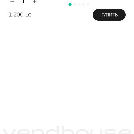
1 200 Lei
КУПИТЬ