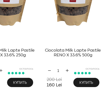
Milk Lapte Pastile
Ciocolata Milk Lapte Pastile
X 33.6% 250g
RENO X 33.6% 500g
осталось
осталось
200 Lei
КУПИТЬ
КУПИТЬ
160 Lei