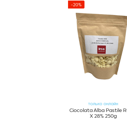
-20%
только онлайн
Ciocolata Alba Pastile
X 28% 250g