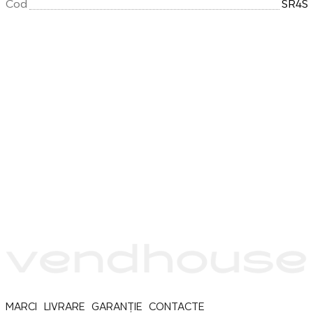
Cod
SR4S
MARCI
LIVRARE
GARANȚIE
CONTACTE