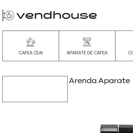
APARATE DE CAFEA
C
CAFEA CEAI
Arenda Aparate