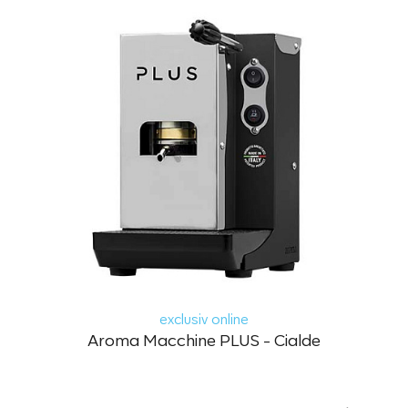
exclusiv online
Aroma Macchine PLUS - Cialde