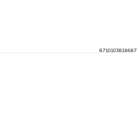
8710103818687