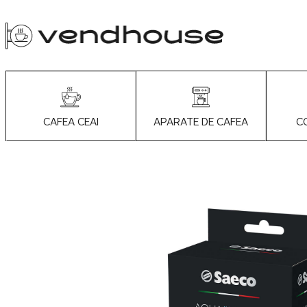
APARATE DE CAFEA
C
CAFEA CEAI