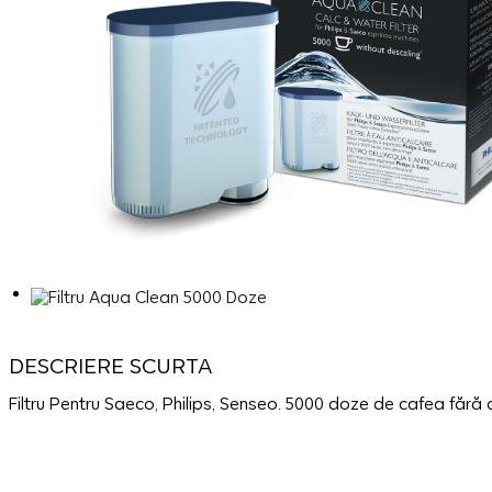
DESCRIERE SCURTA
Filtru Pentru Saeco, Philips, Senseo. 5000 doze de cafea fără d