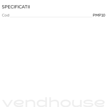
SPECIFICATII
Cod
PMP10