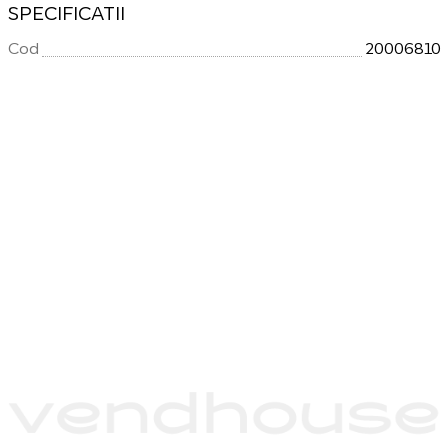
SPECIFICATII
Cod
20006810