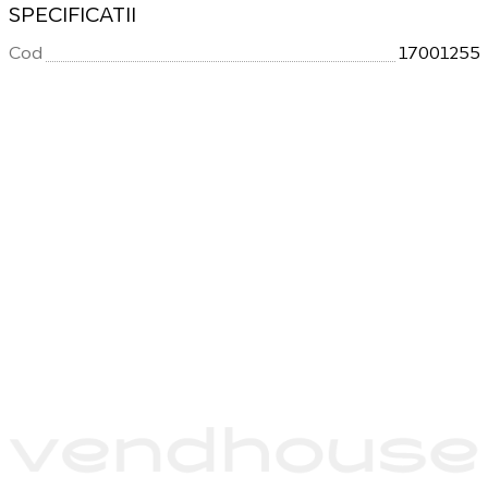
SPECIFICATII
Cod
17001255