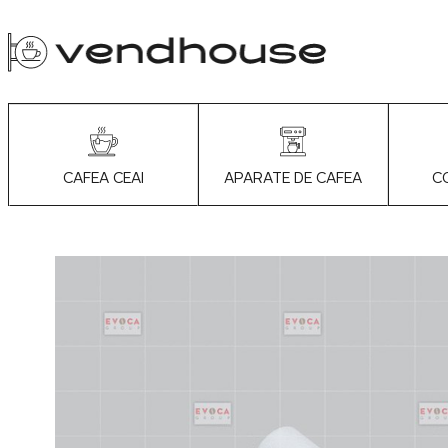
APARATE DE CAFEA
C
CAFEA CEAI