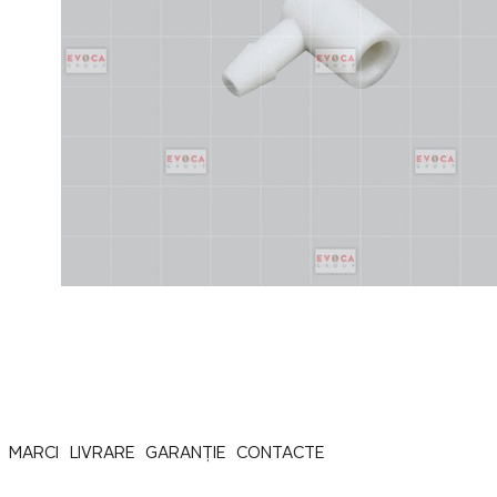
MARCI
LIVRARE
GARANȚIE
CONTACTE