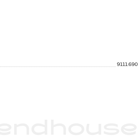
9111.690