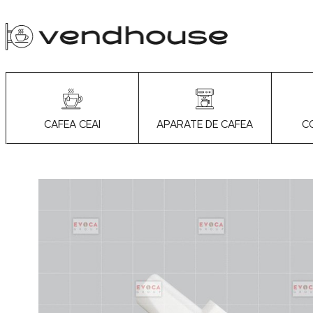
APARATE DE CAFEA
C
CAFEA CEAI