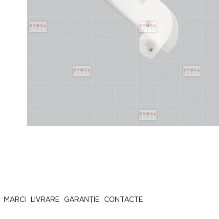
MARCI
LIVRARE
GARANȚIE
CONTACTE