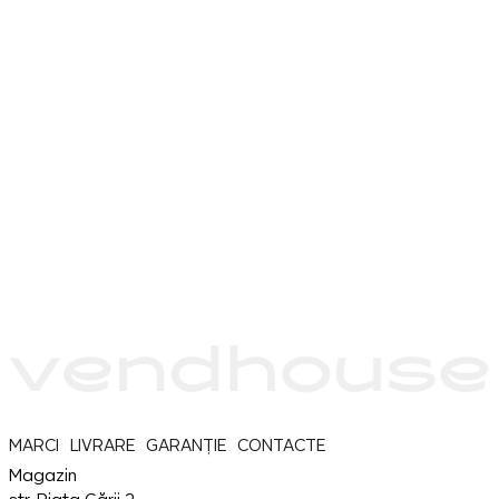
MARCI
LIVRARE
GARANȚIE
CONTACTE
Magazin