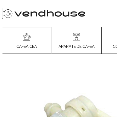
APARATE DE CAFEA
C
CAFEA CEAI