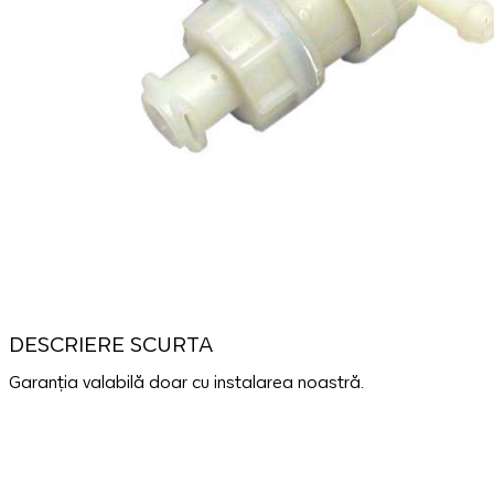
DESCRIERE SCURTA
Garanția valabilă doar cu instalarea noastră.