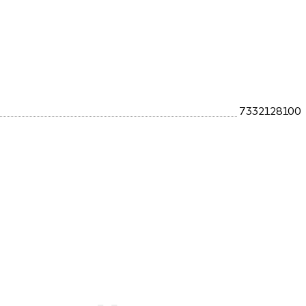
7332128100