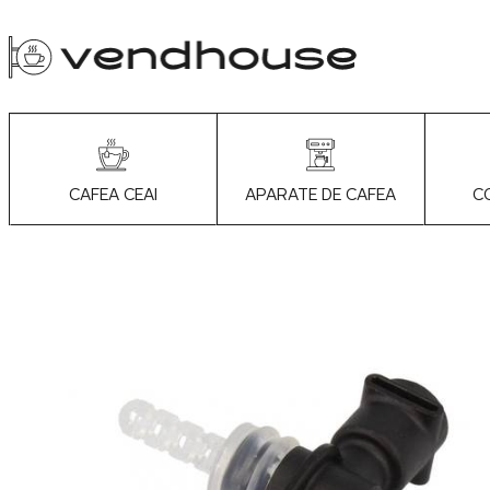
APARATE DE CAFEA
C
CAFEA CEAI