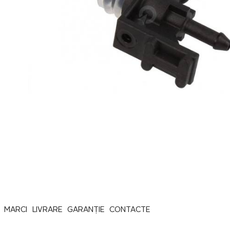
MARCI
LIVRARE
GARANȚIE
CONTACTE