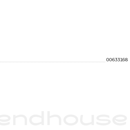
00633168