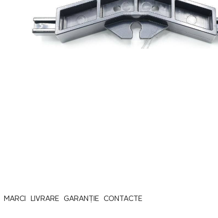
MARCI
LIVRARE
GARANȚIE
CONTACTE