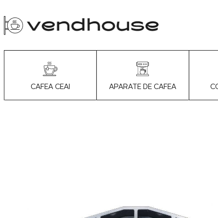
APARATE DE CAFEA
C
CAFEA CEAI