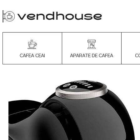
APARATE DE CAFEA
C
CAFEA CEAI