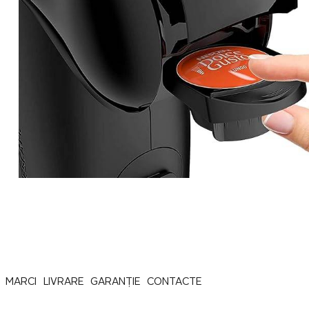
MARCI
LIVRARE
GARANȚIE
CONTACTE