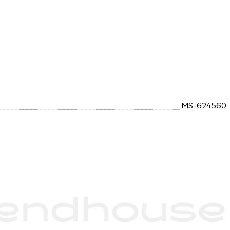
MS-624560