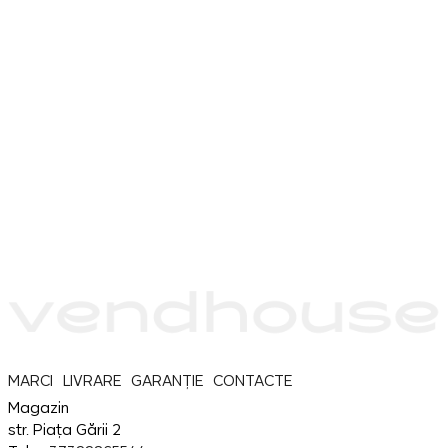
MARCI
LIVRARE
GARANȚIE
CONTACTE
Magazin
str. Piața Gării 2