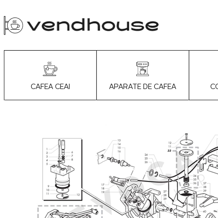
APARATE DE CAFEA
C
CAFEA CEAI