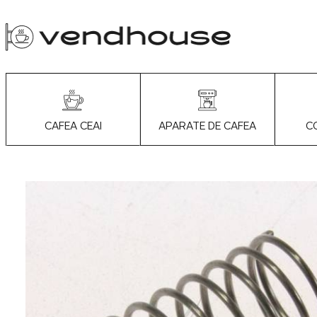
APARATE DE CAFEA
C
CAFEA CEAI