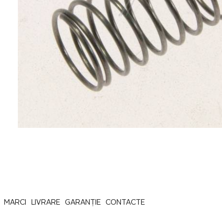
MARCI
LIVRARE
GARANȚIE
CONTACTE