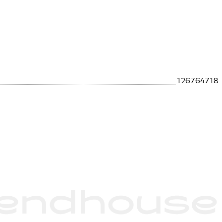
126764718