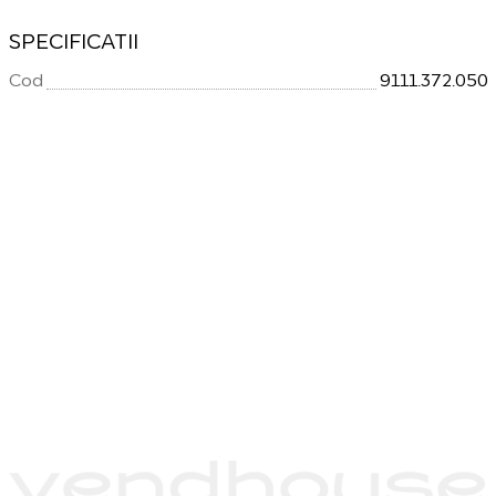
SPECIFICATII
Cod
9111.372.050