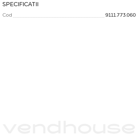
SPECIFICATII
Cod
9111.773.060