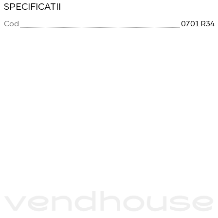
SPECIFICATII
Cod
0701.R34