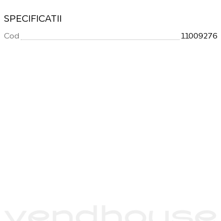
SPECIFICATII
Cod
11009276