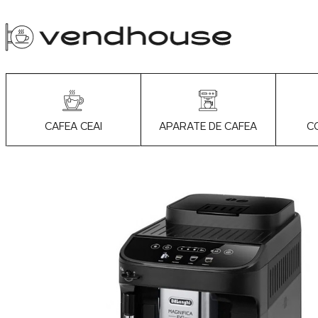
APARATE DE CAFEA
C
CAFEA CEAI