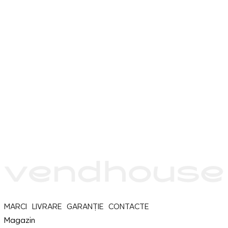
MARCI
LIVRARE
GARANȚIE
CONTACTE
Magazin