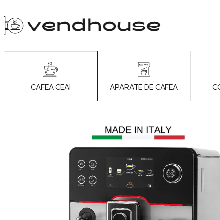
APARATE DE CAFEA
C
CAFEA CEAI