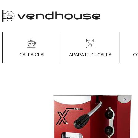
APARATE DE CAFEA
C
CAFEA CEAI