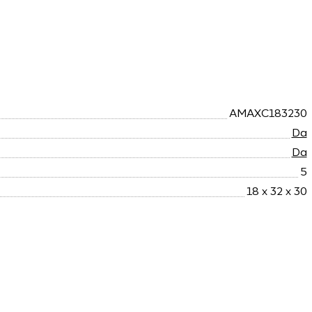
AMAXC183230
Da
Da
5
18 x 32 x 30