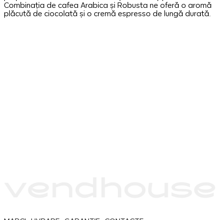
Combinația de cafea Arabica și Robusta ne oferă o aromă
plăcută de ciocolată și o cremă espresso de lungă durată.