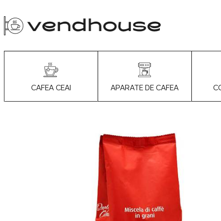
APARATE DE CAFEA
C
CAFEA CEAI