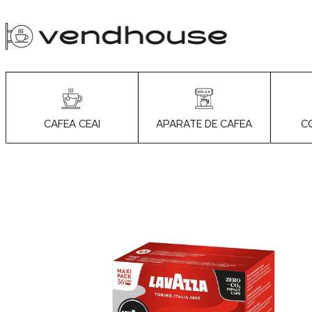
APARATE DE CAFEA
C
CAFEA CEAI