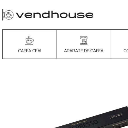
APARATE DE CAFEA
C
CAFEA CEAI