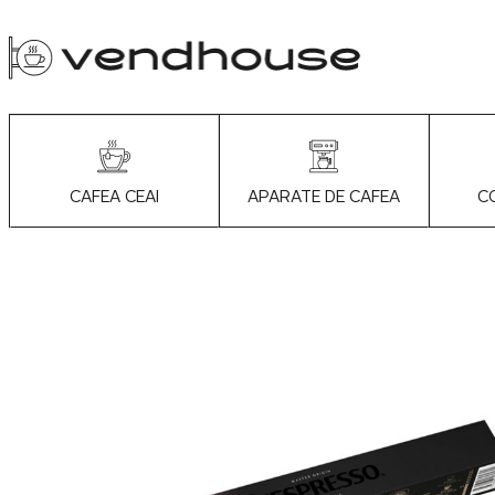
APARATE DE CAFEA
C
CAFEA CEAI