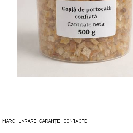
MARCI
LIVRARE
GARANȚIE
CONTACTE