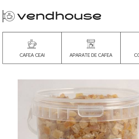
APARATE DE CAFEA
C
CAFEA CEAI