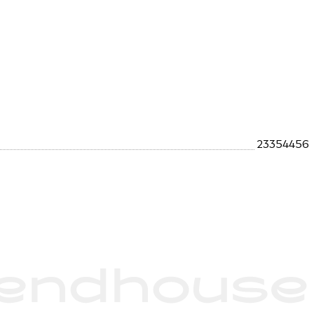
23354456