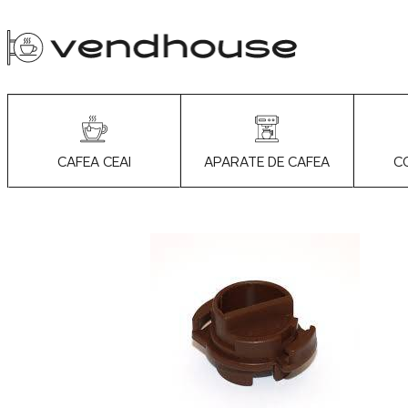
APARATE DE CAFEA
C
CAFEA CEAI