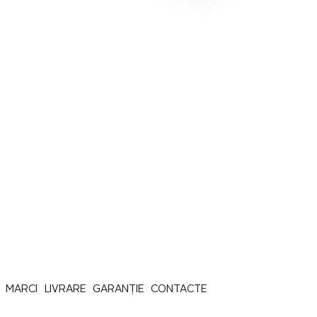
MARCI
LIVRARE
GARANȚIE
CONTACTE