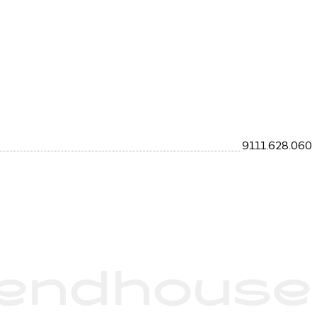
9111.628.060