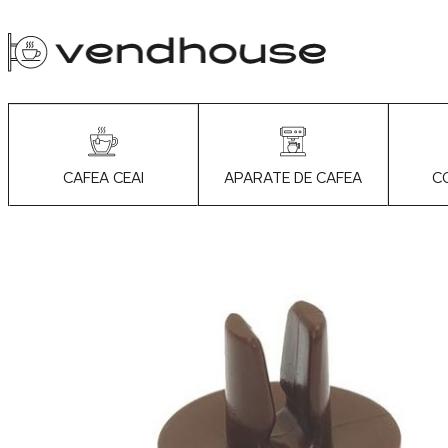
APARATE DE CAFEA
C
CAFEA CEAI