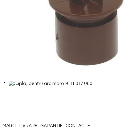
MARCI
LIVRARE
GARANȚIE
CONTACTE