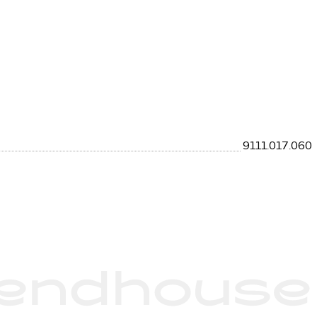
9111.017.060