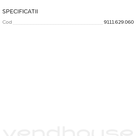
SPECIFICATII
Cod
9111.629.060