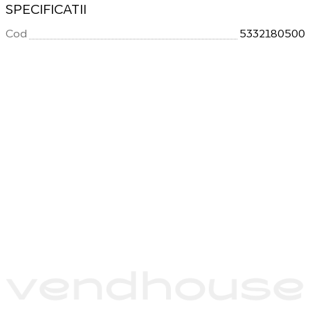
SPECIFICATII
Cod
5332180500