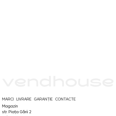
MARCI
LIVRARE
GARANȚIE
CONTACTE
Magazin
str. Piața Gării 2