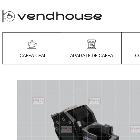
APARATE DE CAFEA
C
CAFEA CEAI