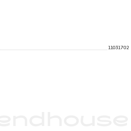
11031702