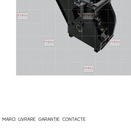
MARCI
LIVRARE
GARANȚIE
CONTACTE