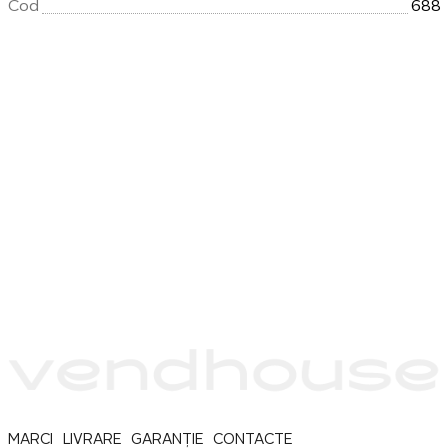
Cod
688
MARCI
LIVRARE
GARANȚIE
CONTACTE