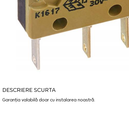
DESCRIERE SCURTA
Garanția valabilă doar cu instalarea noastră.