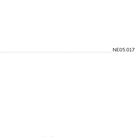
NE05.017