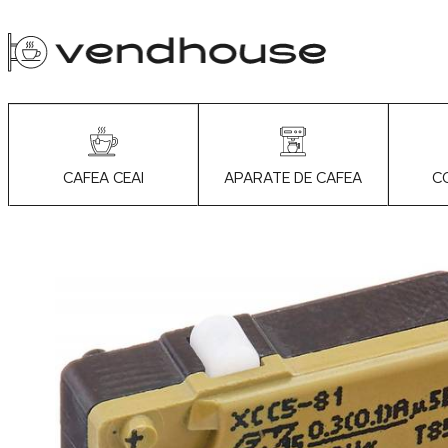
APARATE DE CAFEA
C
CAFEA CEAI