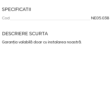
SPECIFICATII
Cod
NE05.038
DESCRIERE SCURTA
Garanția valabilă doar cu instalarea noastră.