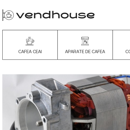
APARATE DE CAFEA
C
CAFEA CEAI