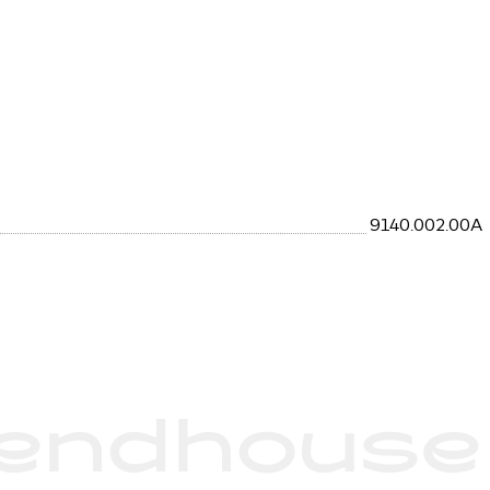
9140.002.00A