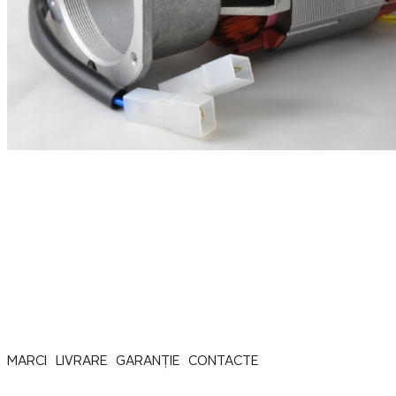
MARCI
LIVRARE
GARANȚIE
CONTACTE