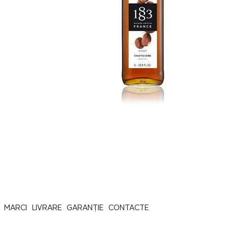
MARCI
LIVRARE
GARANȚIE
CONTACTE