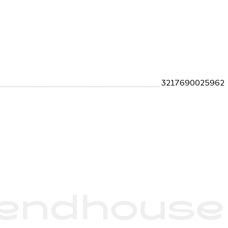
3217690025962