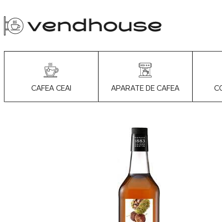
APARATE DE CAFEA
C
CAFEA CEAI