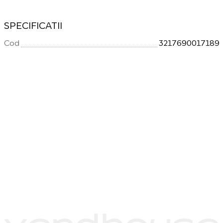
SPECIFICATII
Cod
3217690017189