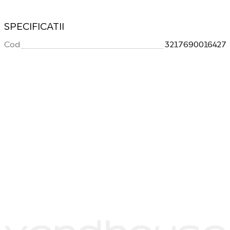
SPECIFICATII
Cod
3217690016427