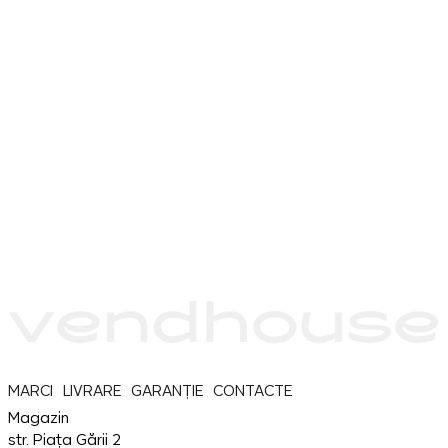
MARCI
LIVRARE
GARANȚIE
CONTACTE
Magazin
str. Piața Gării 2